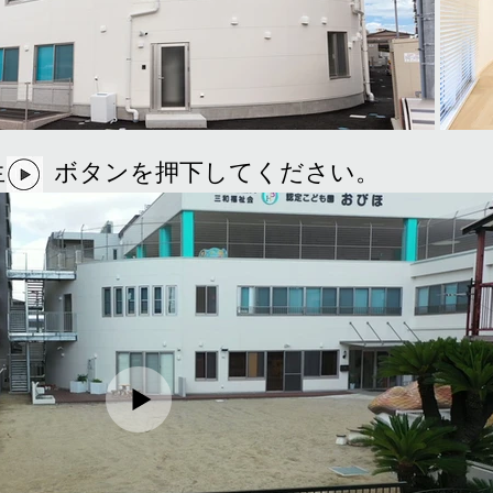
再生 ボタンを押下してください。