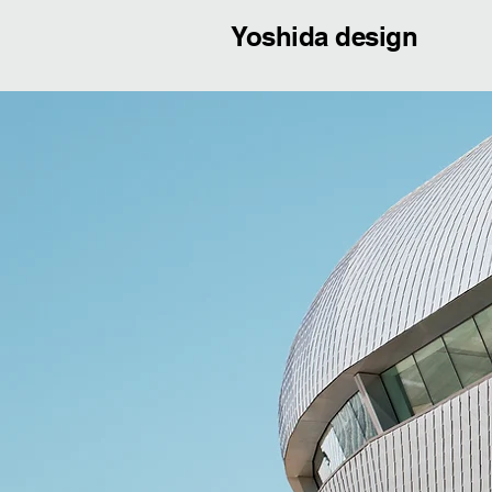
Yoshida design