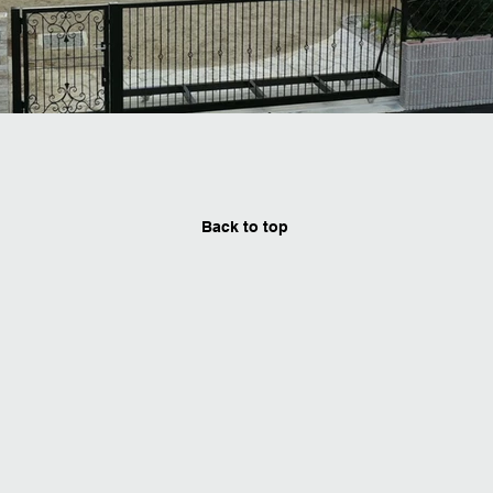
Back to top