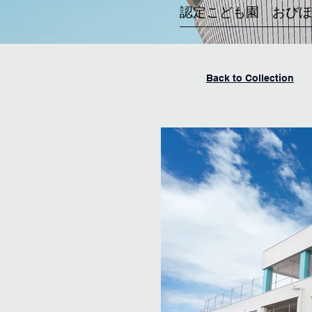
認定こども園 おびほ
Back to Collection